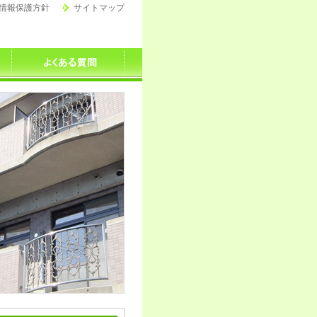
情報保護方針
サイトマップ