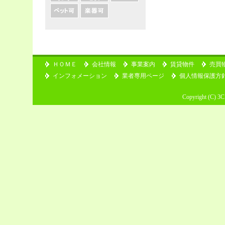
ＨＯＭＥ
会社情報
事業案内
賃貸物件
売買
インフォメーション
業者専用ページ
個人情報保護方
Copyright (C) 3C