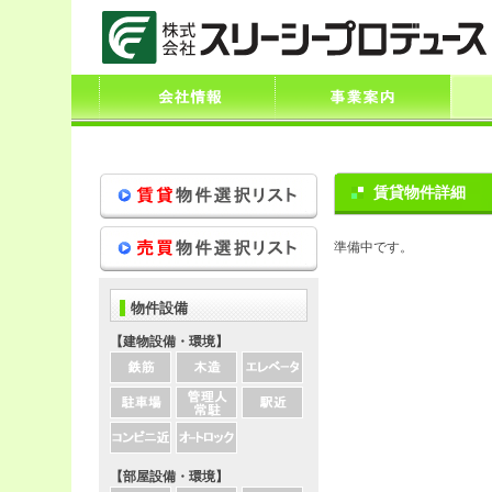
賃貸物件詳細
準備中です。
物件設備
【建物設備・環境】
【部屋設備・環境】