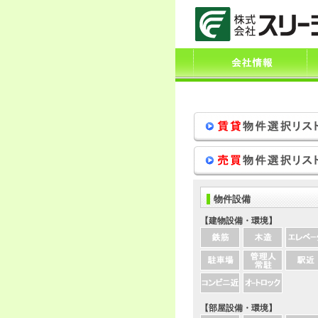
物件設備
【建物設備・環境】
【部屋設備・環境】