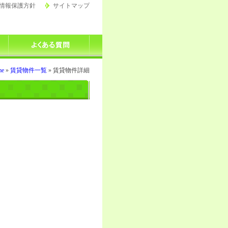
情報保護方針
サイトマップ
me
»
賃貸物件一覧
» 賃貸物件詳細