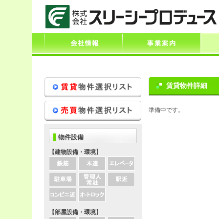
賃貸物件詳細
準備中です。
物件設備
【建物設備・環境】
【部屋設備・環境】