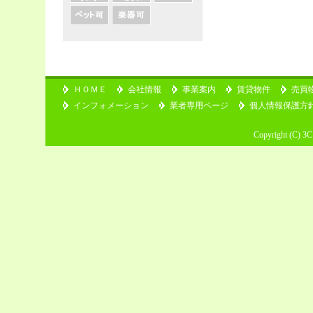
ＨＯＭＥ
会社情報
事業案内
賃貸物件
売買
インフォメーション
業者専用ページ
個人情報保護方
Copyright (C) 3C